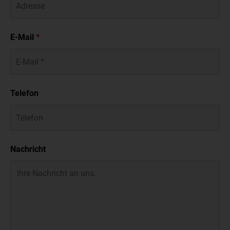
E-Mail
*
Telefon
Nachricht