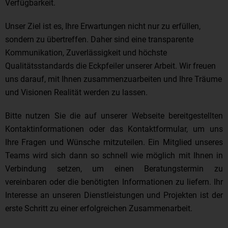
Verfügbarkeit.
Unser Ziel ist es, Ihre Erwartungen nicht nur zu erfüllen,
sondern zu übertreffen. Daher sind eine transparente
Kommunikation, Zuverlässigkeit und höchste
Qualitätsstandards die Eckpfeiler unserer Arbeit. Wir freuen
uns darauf, mit Ihnen zusammenzuarbeiten und Ihre Träume
und Visionen Realität werden zu lassen.
Bitte nutzen Sie die auf unserer Webseite bereitgestellten
Kontaktinformationen oder das Kontaktformular, um uns
Ihre Fragen und Wünsche mitzuteilen. Ein Mitglied unseres
Teams wird sich dann so schnell wie möglich mit Ihnen in
Verbindung setzen, um einen Beratungstermin zu
vereinbaren oder die benötigten Informationen zu liefern. Ihr
Interesse an unseren Dienstleistungen und Projekten ist der
erste Schritt zu einer erfolgreichen Zusammenarbeit.