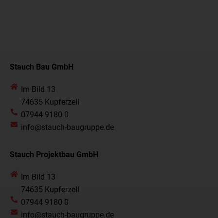
Stauch Bau GmbH
Im Bild 13
74635 Kupferzell
07944 9180 0
info@stauch-baugruppe.de
Stauch Projektbau GmbH
Im Bild 13
74635 Kupferzell
07944 9180 0
info@stauch-baugruppe.de