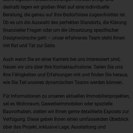
deshalb legen wir großen Wert auf eine individuelle
Beratung, die genau auf Ihre Bedürfnisse zugeschnitten ist.
Ob es um die Auswahl des perfekten Standorts, die Klärung
finanzieller Fragen oder um die Umsetzung spezifischer
Designwünsche geht – unser erfahrenes Team steht Ihnen
mit Rat und Tat zur Seite.
Auch wenn Sie an einer Karriere bei uns interessiert sind,
freuen wir uns über Ihre Kontaktaufnahme. Teilen Sie uns
Ihre Fähigkeiten und Erfahrungen mit und finden Sie heraus,
wie Sie Teil unseres dynamischen Teams werden können.
Für Informationen zu unseren aktuellen Immobilienprojekten,
sei es Wohnraum, Gewerbeimmobilien oder spezielle
Bauvorhaben, stellen wir Ihnen gerne detaillierte Exposés zur
Verfügung. Diese geben Ihnen einen umfassenden Überblick
über das Projekt, inklusive Lage, Ausstattung und