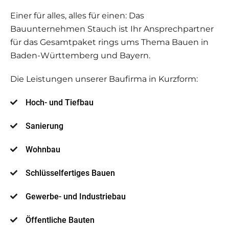
Einer für alles, alles für einen: Das
Bauunternehmen Stauch ist Ihr Ansprechpartner
für das Gesamtpaket rings ums Thema Bauen in
Baden-Württemberg und Bayern.
Die Leistungen unserer Baufirma in Kurzform:
Hoch- und Tiefbau
Sanierung
Wohnbau
Schlüsselfertiges Bauen
Gewerbe- und Industriebau
Öffentliche Bauten