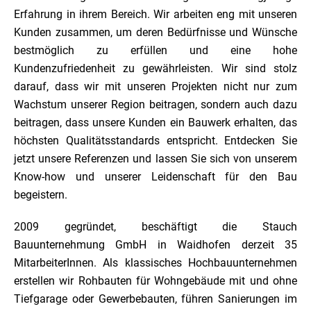
Erfahrung in ihrem Bereich. Wir arbeiten eng mit unseren
Kunden zusammen, um deren Bedürfnisse und Wünsche
bestmöglich zu erfüllen und eine hohe
Kundenzufriedenheit zu gewährleisten. Wir sind stolz
darauf, dass wir mit unseren Projekten nicht nur zum
Wachstum unserer Region beitragen, sondern auch dazu
beitragen, dass unsere Kunden ein Bauwerk erhalten, das
höchsten Qualitätsstandards entspricht. Entdecken Sie
jetzt unsere Referenzen und lassen Sie sich von unserem
Know-how und unserer Leidenschaft für den Bau
begeistern.
2009 gegründet, beschäftigt die Stauch
Bauunternehmung GmbH in Waidhofen derzeit 35
MitarbeiterInnen. Als klassisches Hochbauunternehmen
erstellen wir Rohbauten für Wohngebäude mit und ohne
Tiefgarage oder Gewerbebauten, führen Sanierungen im