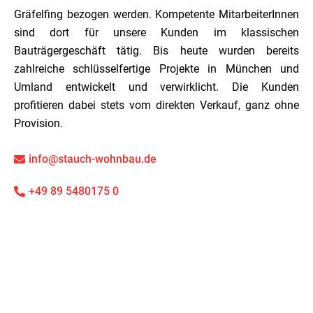
Gräfelfing bezogen werden. Kompetente MitarbeiterInnen
sind dort für unsere Kunden im klassischen
Bauträgergeschäft tätig. Bis heute wurden bereits
zahlreiche schlüsselfertige Projekte in München und
Umland entwickelt und verwirklicht. Die Kunden
profitieren dabei stets vom direkten Verkauf, ganz ohne
Provision.
info@stauch-wohnbau.de
+49 89 5480175 0