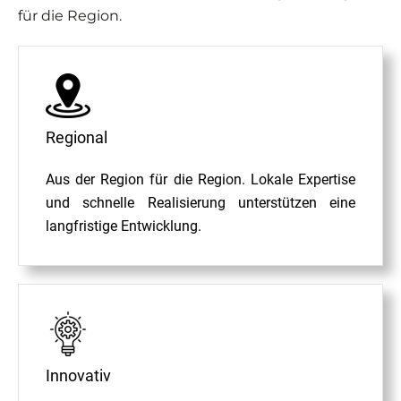
für die Region.
Regional
Aus der Region für die Region. Lokale Expertise
und schnelle Realisierung unterstützen eine
langfristige Entwicklung.
Innovativ