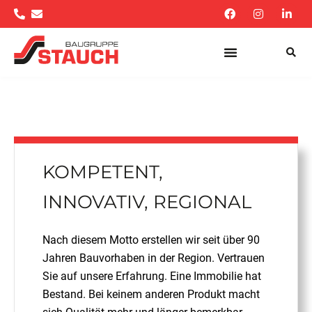
KOMPET­ENT,
INNOVATIV, REGIONAL
Nach diesem Motto erstellen wir seit über 90
Jahren Bauvorhaben in der Region. Vertrauen
Sie auf unsere Erfahrung. Eine Immobilie hat
Bestand. Bei keinem anderen Produkt macht