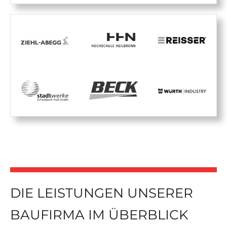
DIE LEISTUNGEN UNSERER
BAUFIRMA IM ÜBERBLICK