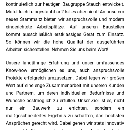
kontinuierlich zur heutigen Baugruppe Stauch entwickelt.
Mutet leicht eingestaubt an? Ist es aber nicht! An unserem
neuen Stammsitz bieten wir anspruchsvolle und modern
eingerichtete Arbeitsplätze. Auf unseren Baustellen
kommt ausschließlich erstklassiges Gerät zum Einsatz.
So können wir die hohe Qualität der ausgeführten
Arbeiten sicherstellen. Nehmen Sie uns beim Wort!
Unsere langjährige Erfahrung und unser umfassendes
Know-how ermöglichen es uns, auch anspruchsvolle
Projekte erfolgreich umzusetzen. Dabei legen wir großen
Wert auf eine enge Zusammenarbeit mit unseren Kunden
und Partnern, um deren individuellen Bedürfnisse und
Wünsche bestmöglich zu erfüllen. Unser Ziel ist es, nicht
nur ein Bauwerk zu errichten, sondern ein
maßgeschneidertes Ergebnis zu schaffen, das höchsten
Ansprüchen gerecht wird. Dabei gehen wir stets innovativ