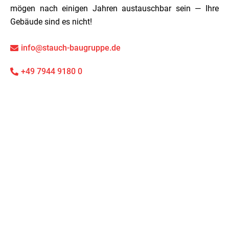
mögen nach einigen Jahren austauschbar sein — Ihre
Gebäude sind es nicht!
info@stauch-baugruppe.de
+49 7944 9180 0