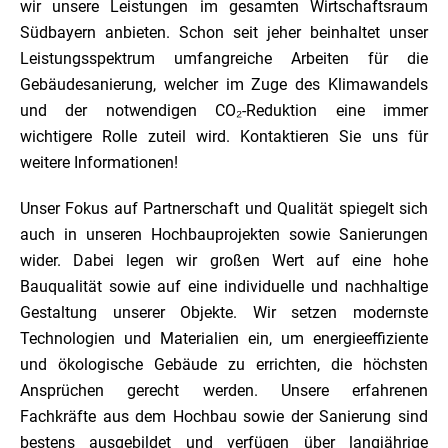
wir unsere Leistungen im gesamten Wirtschaftsraum
Südbayern anbieten. Schon seit jeher beinhaltet unser
Leistungsspektrum umfangreiche Arbeiten für die
Gebäudesanierung, welcher im Zuge des Klimawandels
und der notwendigen CO₂-Reduktion eine immer
wichtigere Rolle zuteil wird. Kontaktieren Sie uns für
weitere Informationen!
Unser Fokus auf Partnerschaft und Qualität spiegelt sich
auch in unseren Hochbauprojekten sowie Sanierungen
wider. Dabei legen wir großen Wert auf eine hohe
Bauqualität sowie auf eine individuelle und nachhaltige
Gestaltung unserer Objekte. Wir setzen modernste
Technologien und Materialien ein, um energieeffiziente
und ökologische Gebäude zu errichten, die höchsten
Ansprüchen gerecht werden. Unsere erfahrenen
Fachkräfte aus dem Hochbau sowie der Sanierung sind
bestens ausgebildet und verfügen über langjährige