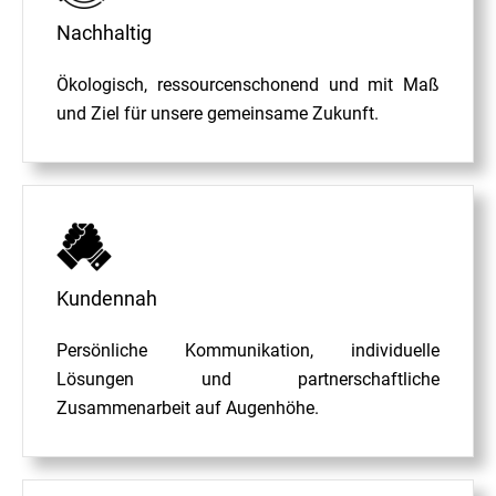
Nachhaltig
Ökologisch, ressourcenschonend und mit Maß
und Ziel für unsere gemeinsame Zukunft.
Kundennah
Persönliche Kommunikation, individuelle
Lösungen und partnerschaftliche
Zusammenarbeit auf Augenhöhe.