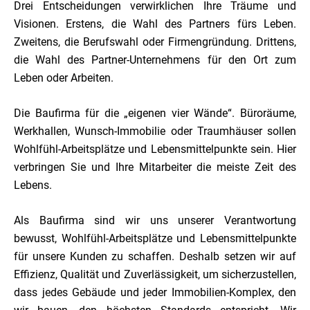
Drei Entscheidungen verwirklichen Ihre Träume und
Visionen. Erstens, die Wahl des Partners fürs Leben.
Zweitens, die Berufswahl oder Firmengründung. Drittens,
die Wahl des Partner-Unternehmens für den Ort zum
Leben oder Arbeiten.
Die Baufirma für die „eigenen vier Wände“. Büroräume,
Werkhallen, Wunsch-Immobilie oder Traumhäuser sollen
Wohlfühl-Arbeitsplätze und Lebensmittelpunkte sein. Hier
verbringen Sie und Ihre Mitarbeiter die meiste Zeit des
Lebens.
Als Baufirma sind wir uns unserer Verantwortung
bewusst, Wohlfühl-Arbeitsplätze und Lebensmittelpunkte
für unsere Kunden zu schaffen. Deshalb setzen wir auf
Effizienz, Qualität und Zuverlässigkeit, um sicherzustellen,
dass jedes Gebäude und jeder Immobilien-Komplex, den