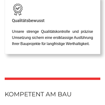
Qualitätsbewusst
Unsere strenge Qualitätskontrolle und präzise
Umsetzung sichern eine erstklassige Ausführung
Ihrer Bauprojekte für langfristige Werthaltigkeit.
KOMPETENT AM BAU