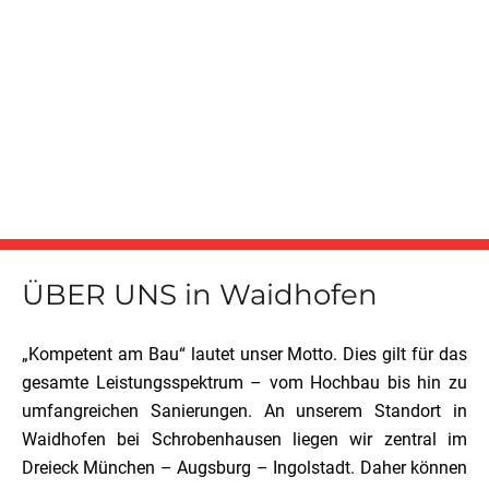
ÜBER UNS in Waidhofen
„Kompetent am Bau“ lautet unser Motto. Dies gilt für das
gesamte Leistungsspektrum – vom Hochbau bis hin zu
umfangreichen Sanierungen. An unserem Standort in
Waidhofen bei Schrobenhausen liegen wir zentral im
Dreieck München – Augsburg – Ingolstadt. Daher können