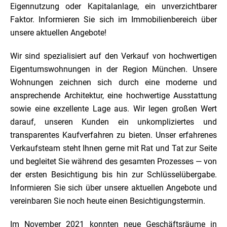
Eigennutzung oder Kapitalanlage, ein unverzichtbarer
Faktor. Informieren Sie sich im Immobilienbereich über
unsere aktuellen Angebote!
Wir sind spezialisiert auf den Verkauf von hochwertigen
Eigentumswohnungen in der Region München. Unsere
Wohnungen zeichnen sich durch eine moderne und
ansprechende Architektur, eine hochwertige Ausstattung
sowie eine exzellente Lage aus. Wir legen großen Wert
darauf, unseren Kunden ein unkompliziertes und
transparentes Kaufverfahren zu bieten. Unser erfahrenes
Verkaufsteam steht Ihnen gerne mit Rat und Tat zur Seite
und begleitet Sie während des gesamten Prozesses — von
der ersten Besichtigung bis hin zur Schlüsselübergabe.
Informieren Sie sich über unsere aktuellen Angebote und
vereinbaren Sie noch heute einen Besichtigungstermin.
Im November 2021 konnten neue Geschäftsräume in