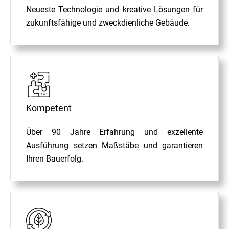
Neueste Technologie und kreative Lösungen für
zukunftsfähige und zweckdienliche Gebäude.
Kompetent
Über 90 Jahre Erfahrung und exzellente
Ausführung setzen Maßstäbe und garantieren
Ihren Bauerfolg.