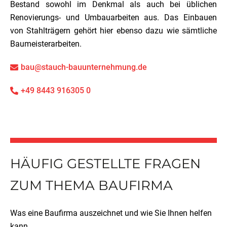
Bestand sowohl im Denkmal als auch bei üblichen
Renovierungs- und Umbauarbeiten aus. Das Einbauen
von Stahlträgern gehört hier ebenso dazu wie sämtliche
Baumeisterarbeiten.
bau@stauch-bauunternehmung.de
+49 8443 916305 0
HÄUFIG GESTELLTE FRAGEN
ZUM THEMA BAUFIRMA
Was eine Baufirma auszeichnet und wie Sie Ihnen helfen
kann