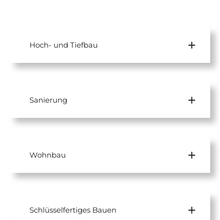
Hoch- und Tiefbau
Sanierung
Wohnbau
Schlüsselfertiges Bauen