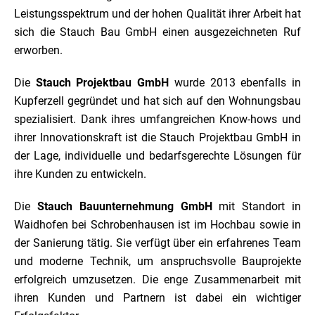
Leistungsspektrum und der hohen Qualität ihrer Arbeit hat
sich die Stauch Bau GmbH einen ausgezeichneten Ruf
erworben.
Die
Stauch Projektbau GmbH
wurde 2013 ebenfalls in
Kupferzell gegründet und hat sich auf den Wohnungsbau
spezialisiert. Dank ihres umfangreichen Know-hows und
ihrer Innovationskraft ist die Stauch Projektbau GmbH in
der Lage, individuelle und bedarfsgerechte Lösungen für
ihre Kunden zu entwickeln.
Die
Stauch Bauunternehmung GmbH
mit Standort in
Waidhofen bei Schrobenhausen ist im Hochbau sowie in
der Sanierung tätig. Sie verfügt über ein erfahrenes Team
und moderne Technik, um anspruchsvolle Bauprojekte
erfolgreich umzusetzen. Die enge Zusammenarbeit mit
ihren Kunden und Partnern ist dabei ein wichtiger