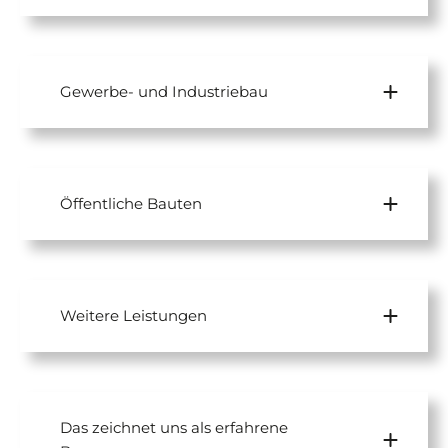
Gewerbe- und Industriebau
Öffentliche Bauten
Weitere Leistungen
Das zeichnet uns als erfahrene