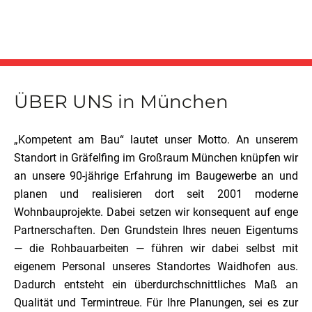
ÜBER UNS in München
„Kompetent am Bau“ lautet unser Motto. An unserem
Standort in Gräfelfing im Großraum München knüpfen wir
an unsere 90-jährige Erfahrung im Baugewerbe an und
planen und realisieren dort seit 2001 moderne
Wohnbauprojekte. Dabei setzen wir konsequent auf enge
Partnerschaften. Den Grundstein Ihres neuen Eigentums
— die Rohbauarbeiten — führen wir dabei selbst mit
eigenem Personal unseres Standortes Waidhofen aus.
Dadurch entsteht ein überdurchschnittliches Maß an
Qualität und Termintreue. Für Ihre Planungen, sei es zur