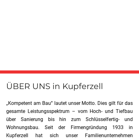
ÜBER UNS in Kupferzell
„Kompetent am Bau“ lautet unser Motto. Dies gilt für das
gesamte Leistungsspektrum – vom Hoch- und Tiefbau
über Sanierung bis hin zum Schlüsselfertig- und
Wohnungsbau. Seit der Firmengründung 1933 in
Kupferzell hat sich unser Familienunternehmen