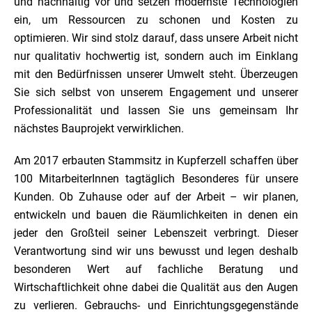
und nachhaltig vor und setzen modernste Technologien
ein, um Ressourcen zu schonen und Kosten zu
optimieren. Wir sind stolz darauf, dass unsere Arbeit nicht
nur qualitativ hochwertig ist, sondern auch im Einklang
mit den Bedürfnissen unserer Umwelt steht. Überzeugen
Sie sich selbst von unserem Engagement und unserer
Professionalität und lassen Sie uns gemeinsam Ihr
nächstes Bauprojekt verwirklichen.
Am 2017 erbauten Stammsitz in Kupferzell schaffen über
100 MitarbeiterInnen tagtäglich Besonderes für unsere
Kunden. Ob Zuhause oder auf der Arbeit – wir planen,
entwickeln und bauen die Räumlichkeiten in denen ein
jeder den Großteil seiner Lebenszeit verbringt. Dieser
Verantwortung sind wir uns bewusst und legen deshalb
besonderen Wert auf fachliche Beratung und
Wirtschaftlichkeit ohne dabei die Qualität aus den Augen
zu verlieren. Gebrauchs- und Einrichtungsgegenstände