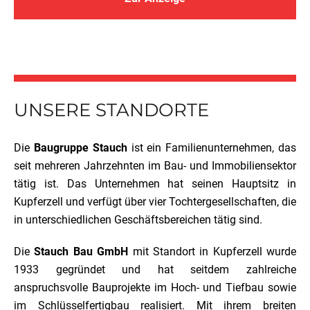
UNSERE STANDORTE
Die
Baugruppe Stauch
ist ein Familienunternehmen, das
seit mehreren Jahrzehnten im Bau- und Immobiliensektor
tätig ist. Das Unternehmen hat seinen Hauptsitz in
Kupferzell und verfügt über vier Tochtergesellschaften, die
in unterschiedlichen Geschäftsbereichen tätig sind.
Die
Stauch Bau GmbH
mit Standort in Kupferzell wurde
1933 gegründet und hat seitdem zahlreiche
anspruchsvolle Bauprojekte im Hoch- und Tiefbau sowie
im Schlüsselfertigbau realisiert. Mit ihrem breiten