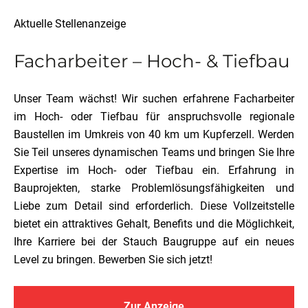
Aktuelle Stellenanzeige
Facharbeiter – Hoch- & Tiefbau
Unser Team wächst! Wir suchen erfahrene Facharbeiter
im Hoch- oder Tiefbau für anspruchsvolle regionale
Baustellen im Umkreis von 40 km um Kupferzell. Werden
Sie Teil unseres dynamischen Teams und bringen Sie Ihre
Expertise im Hoch- oder Tiefbau ein. Erfahrung in
Bauprojekten, starke Problemlösungsfähigkeiten und
Liebe zum Detail sind erforderlich. Diese Vollzeitstelle
bietet ein attraktives Gehalt, Benefits und die Möglichkeit,
Ihre Karriere bei der Stauch Baugruppe auf ein neues
Level zu bringen. Bewerben Sie sich jetzt!
Zur Anzeige