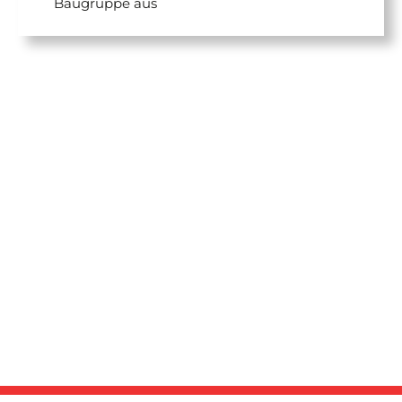
Baugruppe aus