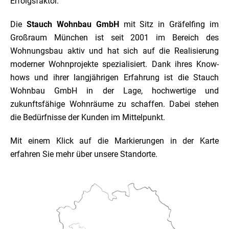
Erfolgsfaktor.
Die
Stauch Wohnbau GmbH
mit Sitz in Gräfelfing im
Großraum München ist seit 2001 im Bereich des
Wohnungsbau aktiv und hat sich auf die Realisierung
moderner Wohnprojekte spezialisiert. Dank ihres Know-
hows und ihrer langjährigen Erfahrung ist die Stauch
Wohnbau GmbH in der Lage, hochwertige und
zukunftsfähige Wohnräume zu schaffen. Dabei stehen
die Bedürfnisse der Kunden im Mittelpunkt.
Mit einem Klick auf die Markierungen in der Karte
erfahren Sie mehr über unsere Standorte.