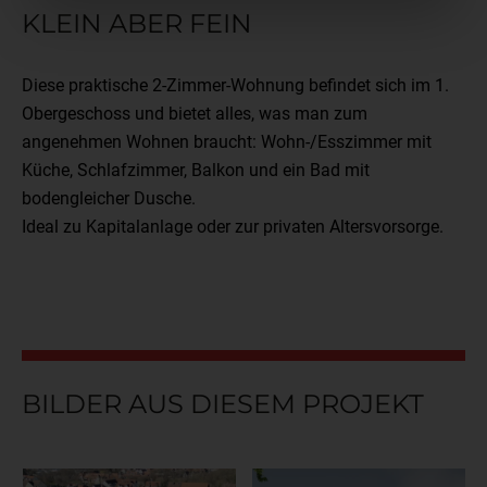
KLEIN ABER FEIN
Diese praktische 2-Zimmer-Wohnung befindet sich im 1.
Obergeschoss und bietet alles, was man zum
angenehmen Wohnen braucht: Wohn-/Esszimmer mit
Küche, Schlafzimmer, Balkon und ein Bad mit
bodengleicher Dusche.
Ideal zu Kapitalanlage oder zur privaten Altersvorsorge.
BILDER AUS DIESEM PROJEKT