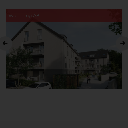
Wohnung A8