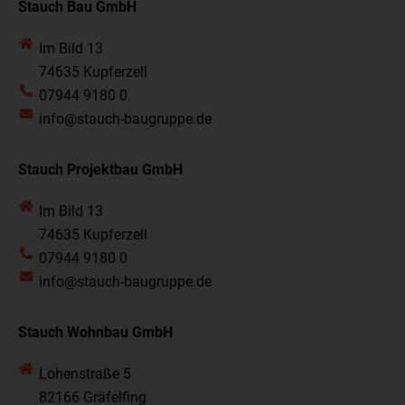
Stauch Bau GmbH
Im Bild 13
74635 Kupferzell
07944 9180 0
info@stauch-baugruppe.de
Stauch Projektbau GmbH
Im Bild 13
74635 Kupferzell
07944 9180 0
info@stauch-baugruppe.de
Stauch Wohnbau GmbH
Lohenstraße 5
82166 Gräfelfing