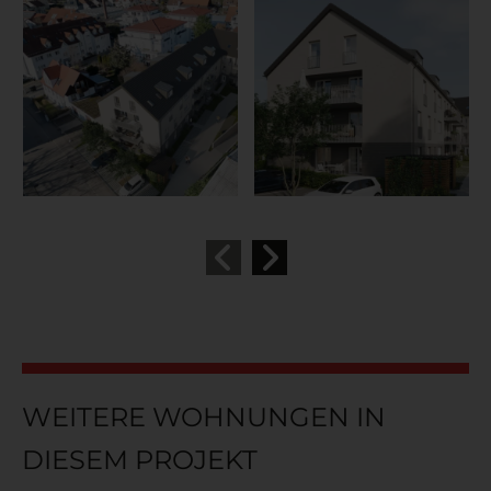
WEITERE WOHNUNGEN IN
DIESEM PROJEKT