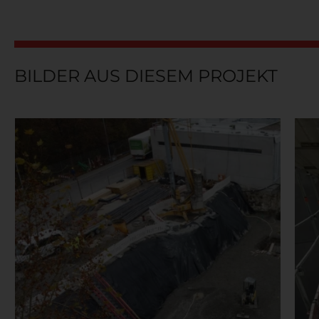
BILDER AUS DIESEM PROJEKT