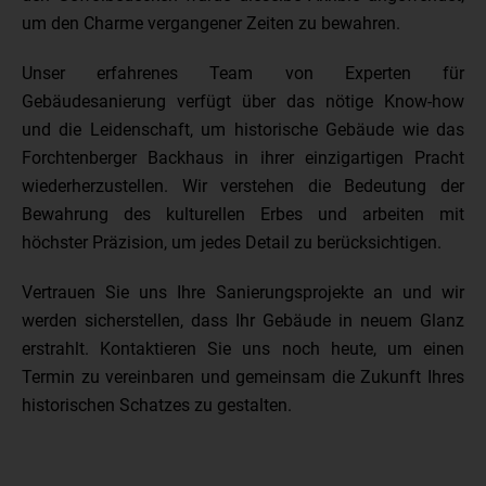
um den Charme vergangener Zeiten zu bewahren.
Unser erfahrenes Team von Experten für
Gebäudesanierung verfügt über das nötige Know-how
und die Leidenschaft, um historische Gebäude wie das
Forchtenberger Backhaus in ihrer einzigartigen Pracht
wiederherzustellen. Wir verstehen die Bedeutung der
Bewahrung des kulturellen Erbes und arbeiten mit
höchster Präzision, um jedes Detail zu berücksichtigen.
Vertrauen Sie uns Ihre Sanierungsprojekte an und wir
werden sicherstellen, dass Ihr Gebäude in neuem Glanz
erstrahlt. Kontaktieren Sie uns noch heute, um einen
Termin zu vereinbaren und gemeinsam die Zukunft Ihres
historischen Schatzes zu gestalten.