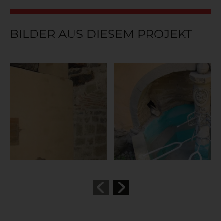
BILDER AUS DIESEM PROJEKT