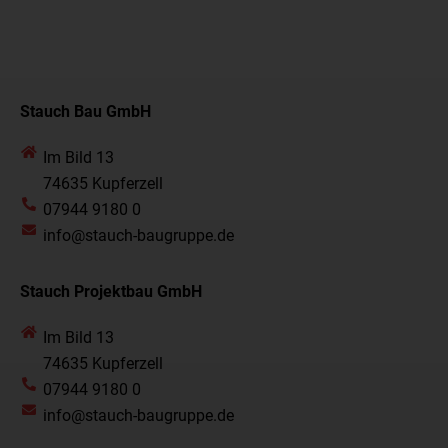
Stauch Bau GmbH
Im Bild 13
74635 Kupferzell
07944 9180 0
info@stauch-baugruppe.de
Stauch Projektbau GmbH
Im Bild 13
74635 Kupferzell
07944 9180 0
info@stauch-baugruppe.de