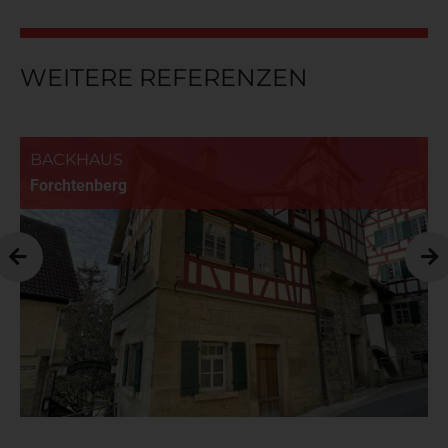
WEITERE REFERENZEN
BACKHAUS
Forchtenberg