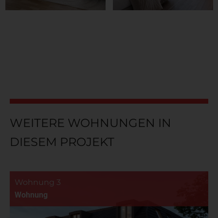
WEITERE WOHNUNGEN IN
DIESEM PROJEKT
Wohnung 3
Wohnung