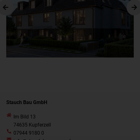
Stauch Bau GmbH
Im Bild 13
74635 Kupferzell
07944 9180 0