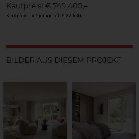
Kaufpreis: € 749.400,–
Kaufpreis Tiefgarage: ab € 37.500,–
BILDER AUS DIESEM PROJEKT